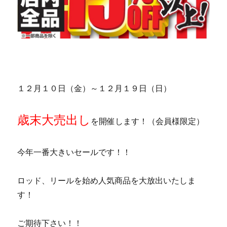
１２月１０日（金）～１２月１９日（日）
歳末大売出し
を開催します！（会員様限定）
今年一番大きいセールです！！
ロッド、リールを始め人気商品を大放出いたしま
す！
ご期待下さい！！