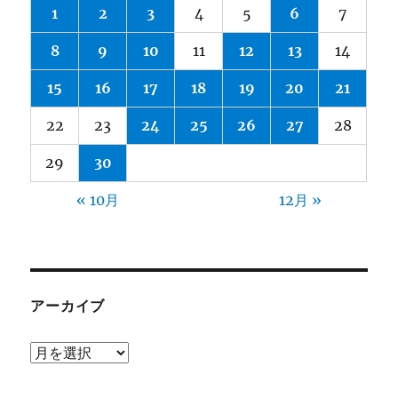
1
2
3
4
5
6
7
8
9
10
11
12
13
14
15
16
17
18
19
20
21
22
23
24
25
26
27
28
29
30
« 10月
12月 »
アーカイブ
ア
ー