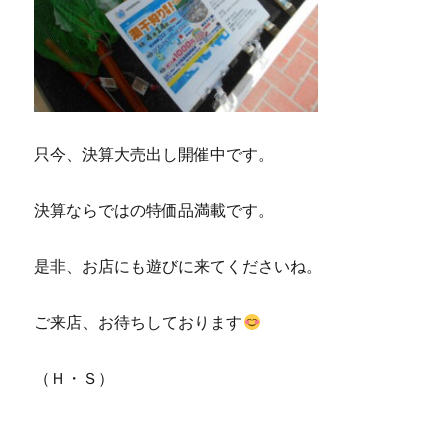
只今、決算大売出し開催中です。
決算ならではの特価品満載です。
是非、お店にも遊びに来てくださいね。
ご来店、お待ちしております
（Ｈ・Ｓ）