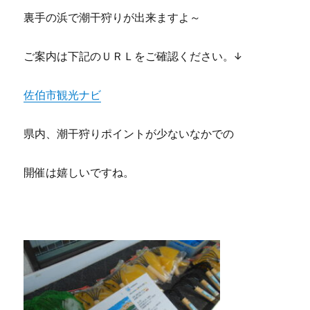
裏手の浜で潮干狩りが出来ますよ～
ご案内は下記のＵＲＬをご確認ください。↓
佐伯市観光ナビ
県内、潮干狩りポイントが少ないなかでの
開催は嬉しいですね。