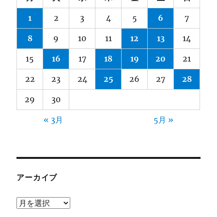
1
2
3
4
5
6
7
8
9
10
11
12
13
14
15
16
17
18
19
20
21
22
23
24
25
26
27
28
29
30
« 3月
5月 »
アーカイブ
ア
ー