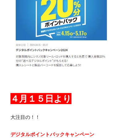
４月１５日より
大注目の！！
デジタルポイントバックキャンペーン