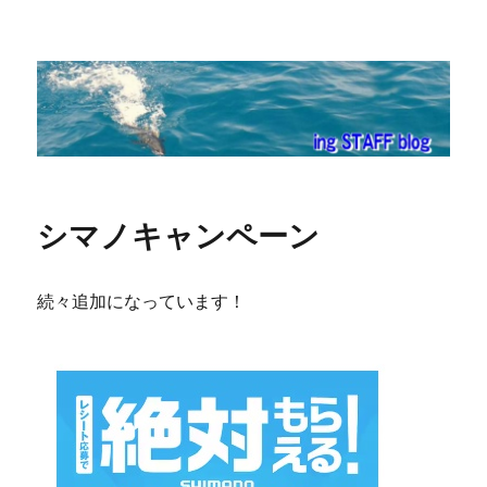
ing STAFF blog
シマノキャンペーン
続々追加になっています！