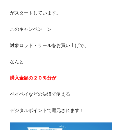
がスタートしています。
このキャンペンーン
対象ロッド・リールをお買い上げで、
なんと
購入金額の２０％分が
ペイペイなどの決済で使える
デジタルポイントで還元されます！