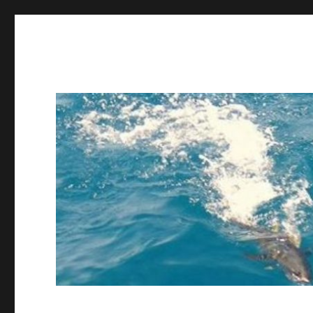
ing STAFF blog