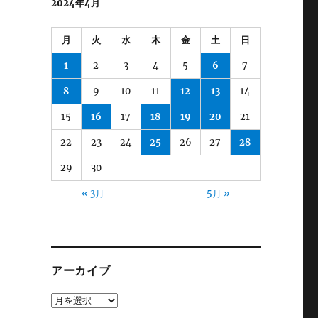
2024年4月
月
火
水
木
金
土
日
1
2
3
4
5
6
7
8
9
10
11
12
13
14
15
16
17
18
19
20
21
22
23
24
25
26
27
28
29
30
« 3月
5月 »
アーカイブ
ア
ー