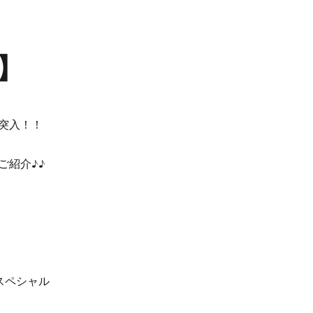
】
突入！！
ご紹介♪♪
スペシャル