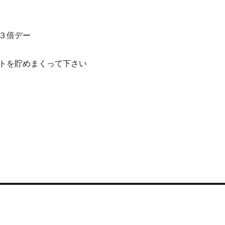
３倍デー
トを貯めまくって下さい