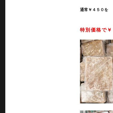
通常￥４５０を
特別価格で￥