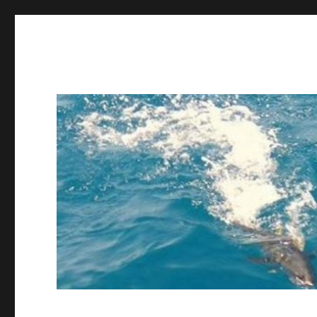
ing STAFF blog