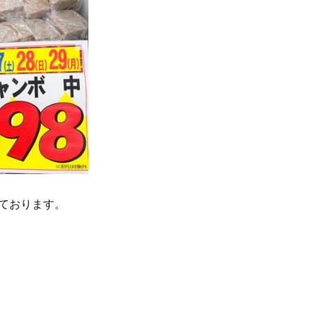
ております。