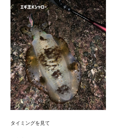
タイミングを見て