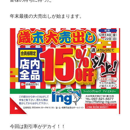
年末最後の大売出しが始まります。
今回は割引率がデカイ！！