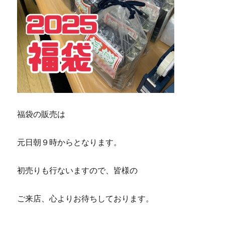
福袋の販売は
元日朝９時からとなります。
初売りも行ないますので、皆様の
ご来店、心よりお待ちしております。