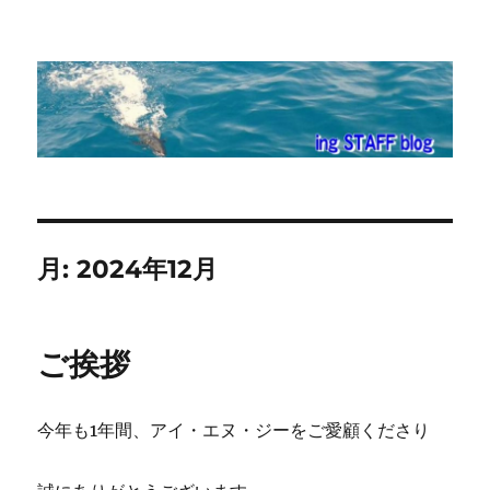
ing STAFF blog
月:
2024年12月
ご挨拶
今年も1年間、アイ・エヌ・ジーをご愛顧くださり