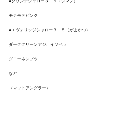
●クリンチシャロー３．５（シマノ）
モテモテピンク
●エヴォリッジシャロー３．５（がまかつ）
ダークグリーンアジ、イソベラ
グローネンブツ
など
（マットアングラー）