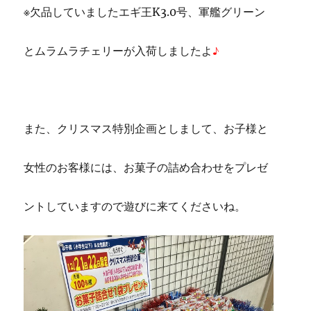
※欠品していましたエギ王K3.0号、軍艦グリーン
とムラムラチェリーが入荷しましたよ
♪
また、クリスマス特別企画としまして、お子様と
女性のお客様には、お菓子の詰め合わせをプレゼ
ントしていますので遊びに来てくださいね。