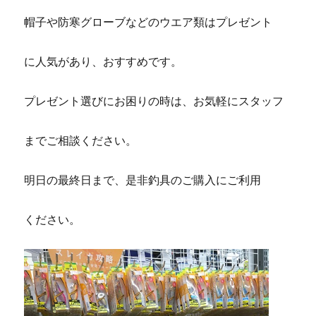
帽子や防寒グローブなどのウエア類はプレゼント
に人気があり、おすすめです。
プレゼント選びにお困りの時は、お気軽にスタッフ
までご相談ください。
明日の最終日まで、是非釣具のご購入にご利用
ください。