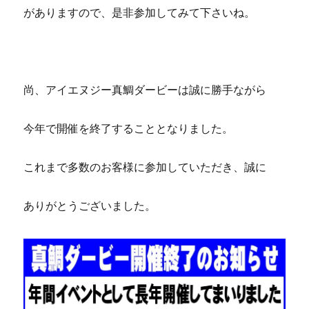
がありますので、是非参加してみて下さいね。
尚、アイエヌジー真鯛ダービーは誠に勝手ながら
今年で開催を終了することとなりました。
これまで多数のお客様に参加していただき、誠に
ありがとうございました。