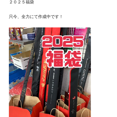
２０２５福袋
只今、全力にて作成中です！