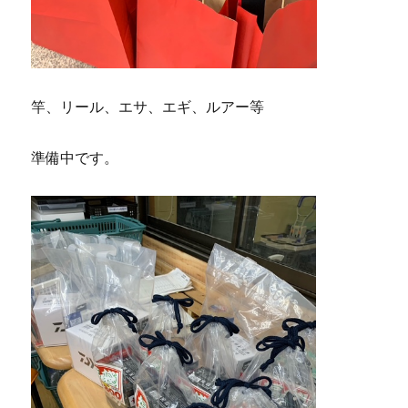
竿、リール、エサ、エギ、ルアー等
準備中です。