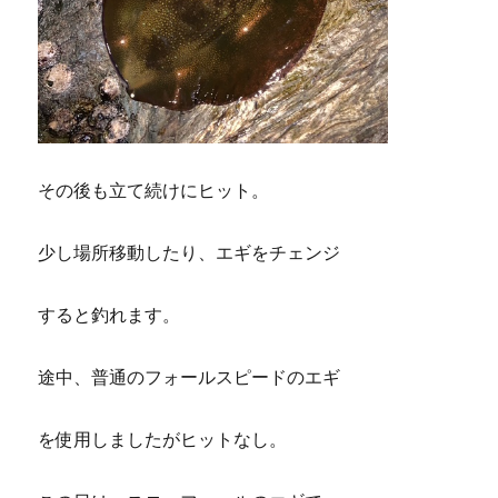
その後も立て続けにヒット。
少し場所移動したり、エギをチェンジ
すると釣れます。
途中、普通のフォールスピードのエギ
を使用しましたがヒットなし。