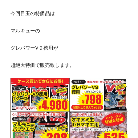
今回目玉の特価品は
マルキューの
グレパワーV９徳用が
超絶大特価で販売致します。