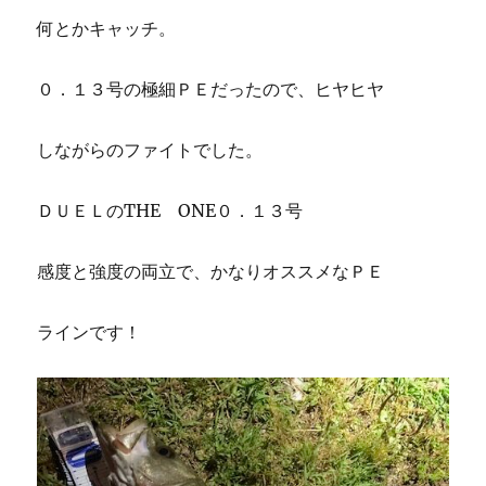
何とかキャッチ。
０．１３号の極細ＰＥだったので、ヒヤヒヤ
しながらのファイトでした。
ＤＵＥＬのTHE ONE０．１３号
感度と強度の両立で、かなりオススメなＰＥ
ラインです！