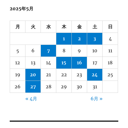
2025年5月
月
火
水
木
金
土
日
1
2
3
4
5
6
7
8
9
10
11
12
13
14
15
16
17
18
19
20
21
22
23
24
25
26
27
28
29
30
31
« 4月
6月 »