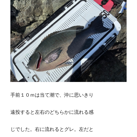
手前１０ｍは当て潮で、沖に思いきり
遠投すると左右のどちらかに流れる感
じでした。右に流れるとグレ。左だと