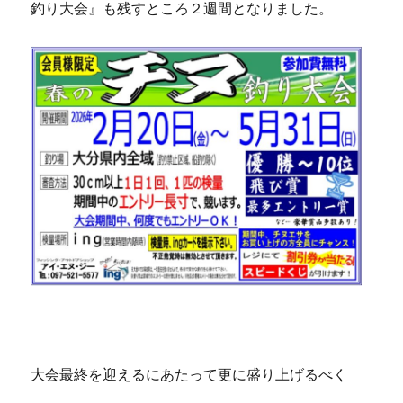
釣り大会』も残すところ２週間となりました。
大会最終を迎えるにあたって更に盛り上げるべく