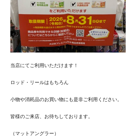
当店にてご利用いただけます！
ロッド・リールはもちろん
小物や消耗品のお買い物にも是非ご利用ください。
皆様のご来店、お待ちしております。
（マットアングラー）