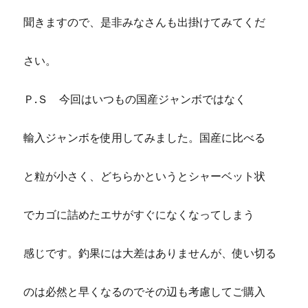
聞きますので、是非みなさんも出掛けてみてくだ
さい。
Ｐ.Ｓ 今回はいつもの国産ジャンボではなく
輸入ジャンボを使用してみました。国産に比べる
と粒が小さく、どちらかというとシャーベット状
でカゴに詰めたエサがすぐになくなってしまう
感じです。釣果には大差はありませんが、使い切る
のは必然と早くなるのでその辺も考慮してご購入