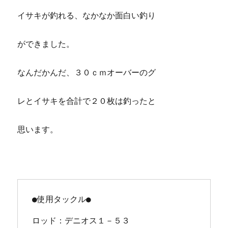
イサキが釣れる、なかなか面白い釣り
ができました。
なんだかんだ、３０ｃｍオーバーのグ
レとイサキを合計で２０枚は釣ったと
思います。
●使用タックル●
ロッド：デニオス１－５３