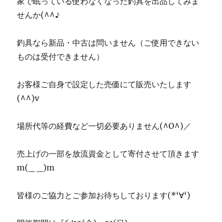
家で眠っている使わなくなった釣具を出品してみま
せんか(^^♪
釣具なら新品・中古は問いません（ご使用できない
ものは受付できません）
お客様ご自身で設定した売価にて販売いたします
(^^)v
場所代等の経費など一切必要ありません(^O^)／
売上げの一部を放流資金として寄付させて頂きます
m(_ _)m
皆様のご協力とご参加お待ちしております(*‘∀‘)