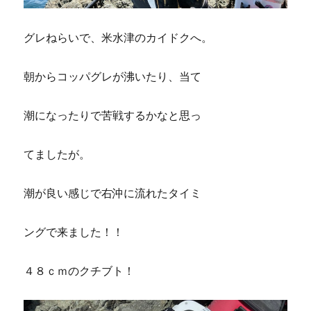
グレねらいで、米水津のカイドクへ。
朝からコッパグレが沸いたり、当て
潮になったりで苦戦するかなと思っ
てましたが。
潮が良い感じで右沖に流れたタイミ
ングで来ました！！
４８ｃｍのクチブト！