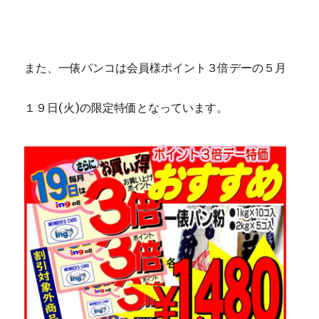
また、一俵パンコは会員様ポイント３倍デーの５月
１９日(火)の限定特価となっています。