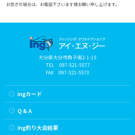
お急ぎの場合は、お電話下さいます様お願い申し上げます。
大分県大分市角子南2-1-15
TEL
097-521-5577
FAX 097-521-5573
ingカード
Q & A
ing釣り大会結果