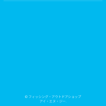
© フィッシング・アウトドアショップ
アイ・エヌ・ジー.