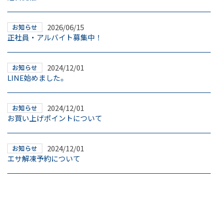
お問合せ
2026/06/15
お知らせ
正社員・アルバイト募集中！
097-521-5577
2024/12/01
お知らせ
LINE始めました。
2024/12/01
お知らせ
お買い上げポイントについて
2024/12/01
お知らせ
エサ解凍予約について