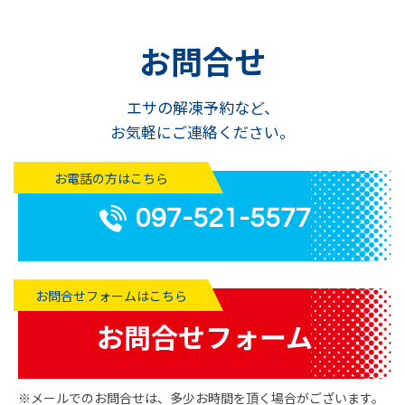
お問合せ
エサの解凍予約など、
お気軽にご連絡ください。
お電話の方はこちら
097-521-5577
お問合せフォームはこちら
お問合せフォーム
※メールでのお問合せは、多少お時間を頂く場合がございます。