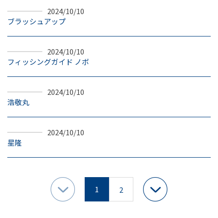
2024/10/10
ブラッシュアップ
2024/10/10
フィッシングガイド ノボ
2024/10/10
浩敬丸
2024/10/10
星隆
1
2