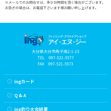
※メールでのお問合せは、多少お時間を頂く場合がございます。
お急ぎの場合は、お電話下さいます様お願い申し上げます。
大分県大分市角子南2-1-15
TEL
097-521-5577
FAX 097-521-5573
ingカード
Q & A
ing釣り大会結果