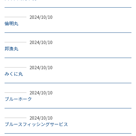
お問合せ
2024/10/10
倫明丸
097-521-5577
2024/10/10
邦漁丸
2024/10/10
みくに丸
2024/10/10
ブルーホーク
2024/10/10
ブルースフィッシングサービス