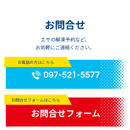
お問合せ
エサの解凍予約など、
お気軽にご連絡ください。
お電話の方はこちら
097-521-5577
お問合せフォームはこちら
お問合せフォーム