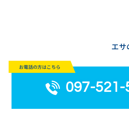
エサ
お電話の方はこちら
097-521-