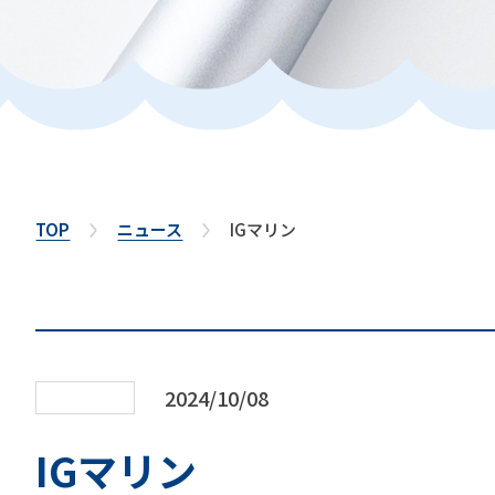
TOP
ニュース
IGマリン
2024/10/08
IGマリン