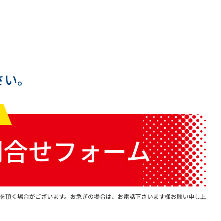
さい。
問合せフォーム
を頂く場合がございます。お急ぎの場合は、お電話下さいます様お願い申し上