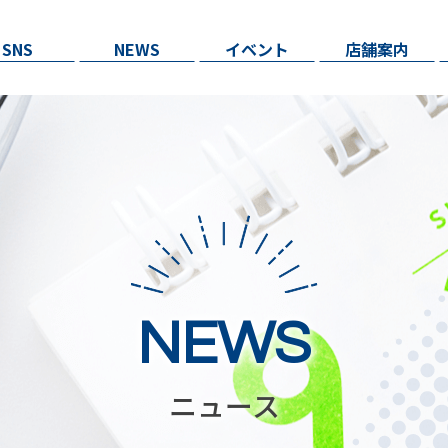
SNS
NEWS
イベント
店舗案内
NEWS
ニュース