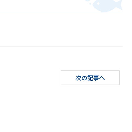
次の記事へ