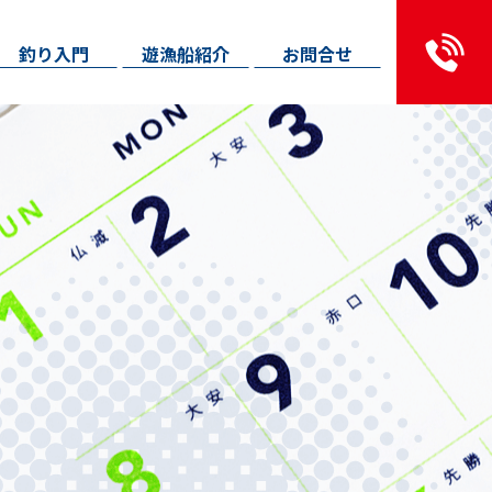
釣り入門
遊漁船紹介
お問合せ