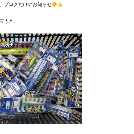
、ブログだけのお知らせ
言うと、