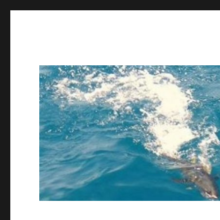
ing STAFF blog