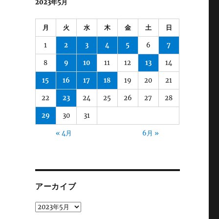
2023年5月
月
火
水
木
金
土
日
1
2
3
4
5
6
7
8
9
10
11
12
13
14
15
16
17
18
19
20
21
22
23
24
25
26
27
28
29
30
31
« 4月
6月 »
アーカイブ
ア
ー