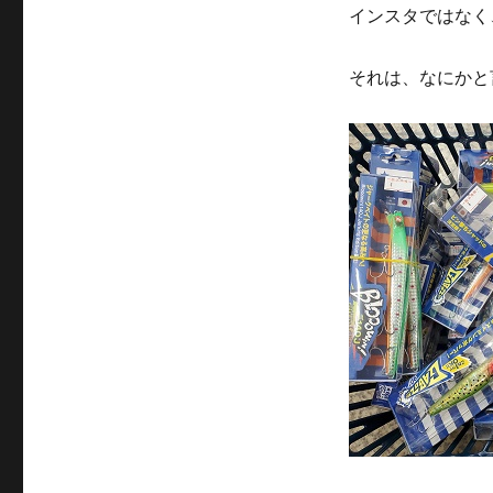
インスタではなく
それは、なにかと