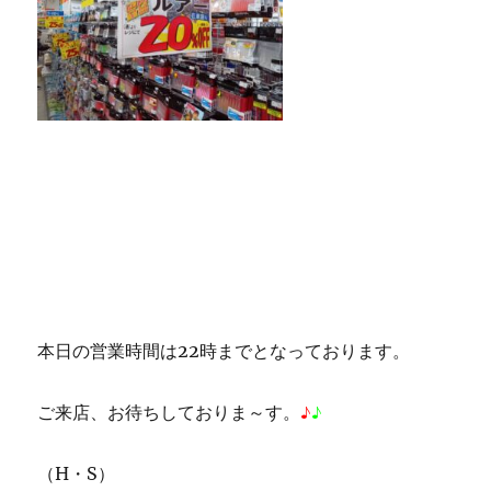
本日の営業時間は22時までとなっております。
ご来店、お待ちしておりま～す。
♪
♪
（H・S）