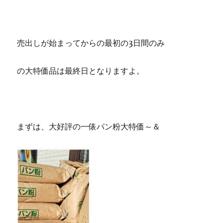
売出しが始まってからの最初の3日間のみ
の大特価品は最終日となりますよ。
まずは、大好評の一俵パン粉大特価～＆