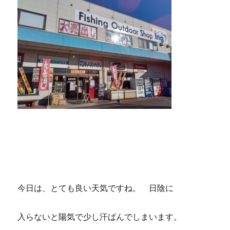
今日は、とても良い天気ですね。 日陰に
入らないと陽気で少し汗ばんでしまいます。