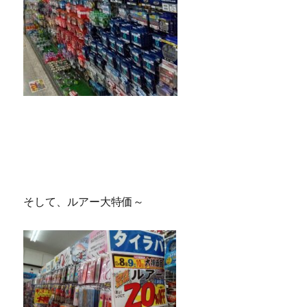
そして、ルアー大特価～