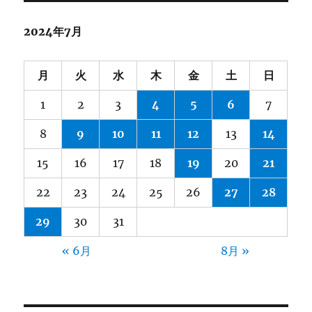
2024年7月
月
火
水
木
金
土
日
1
2
3
4
5
6
7
8
9
10
11
12
13
14
15
16
17
18
19
20
21
22
23
24
25
26
27
28
29
30
31
« 6月
8月 »