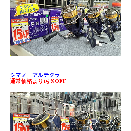
シマノ アルテグラ
通常価格より15％OFF