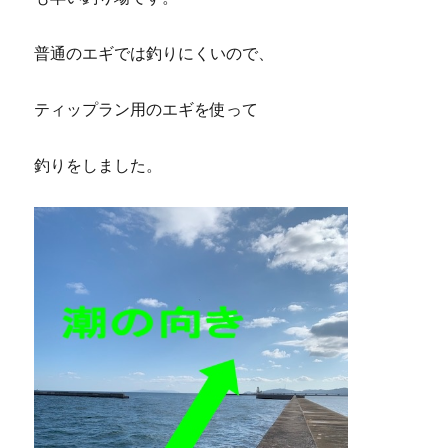
普通のエギでは釣りにくいので、
ティップラン用のエギを使って
釣りをしました。