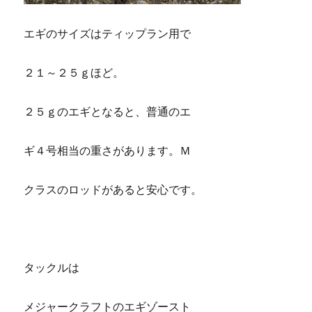
エギのサイズはティップラン用で
２１～２５ｇほど。
２５ｇのエギとなると、普通のエ
ギ４号相当の重さがあります。Ｍ
クラスのロッドがあると安心です。
タックルは
メジャークラフトのエギゾースト