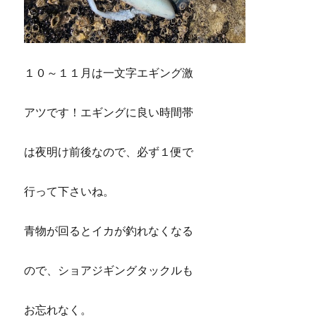
１０～１１月は一文字エギング激
アツです！エギングに良い時間帯
は夜明け前後なので、必ず１便で
行って下さいね。
青物が回るとイカが釣れなくなる
ので、ショアジギングタックルも
お忘れなく。