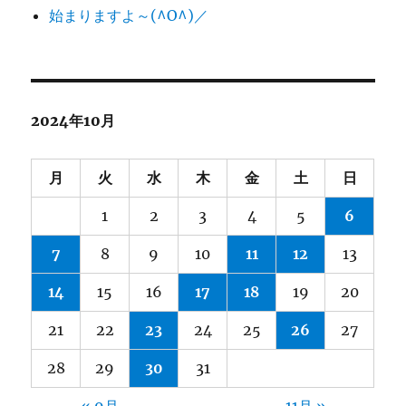
始まりますよ～(^O^)／
2024年10月
月
火
水
木
金
土
日
1
2
3
4
5
6
7
8
9
10
11
12
13
14
15
16
17
18
19
20
21
22
23
24
25
26
27
28
29
30
31
« 9月
11月 »