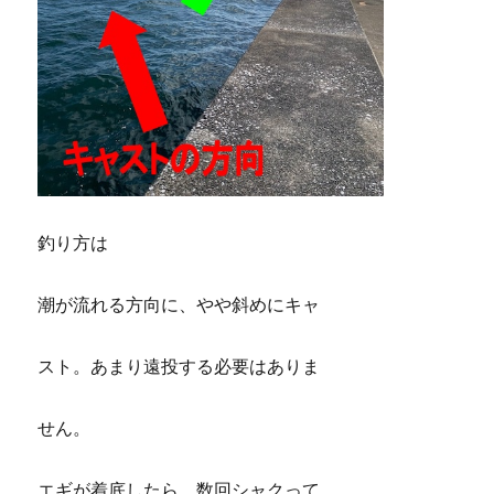
釣り方は
潮が流れる方向に、やや斜めにキャ
スト。あまり遠投する必要はありま
せん。
エギが着底したら、数回シャクって