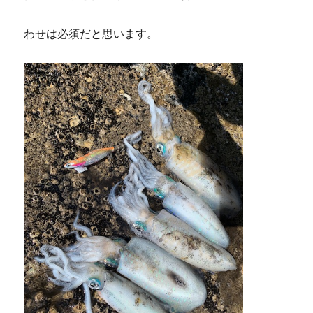
わせは必須だと思います。