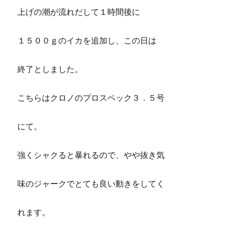
上げの潮が流れだして１時間後に
１５００ｇのイカを追加し、この日は
終了としました。
こちらはクロノのプロスペック３．５号
にて。
強くシャクると暴れるので、やや抜き気
味のジャークでとても良い動きをしてく
れます。