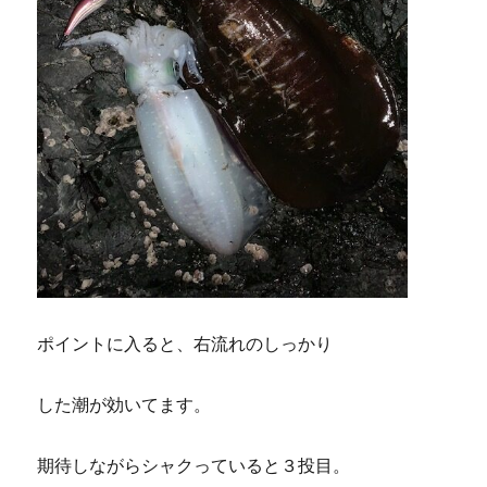
ポイントに入ると、右流れのしっかり
した潮が効いてます。
期待しながらシャクっていると３投目。