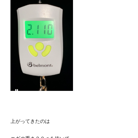
上がってきたのは