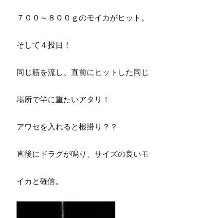
７００～８００ｇのモイカがヒット。
そして４投目！
同じ筋を流し、直前にヒットした同じ
場所で竿に重たいアタリ！
アワセを入れると根掛り？？
直後にドラグが鳴り、サイズの良いモ
イカと確信。