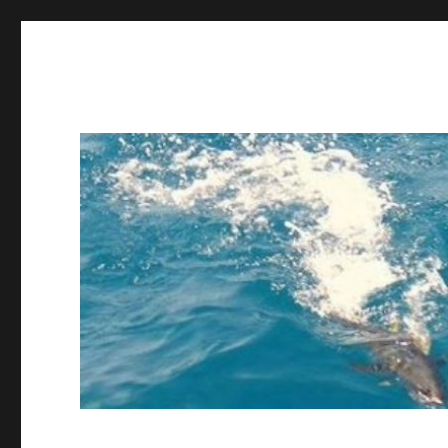
ing STAFF blog