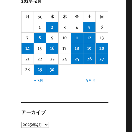
2025年4月
月
火
水
木
金
土
日
1
2
3
4
5
6
7
8
9
10
11
12
13
14
15
16
17
18
19
20
21
22
23
24
25
26
27
28
29
30
« 3月
5月 »
アーカイブ
ア
ー