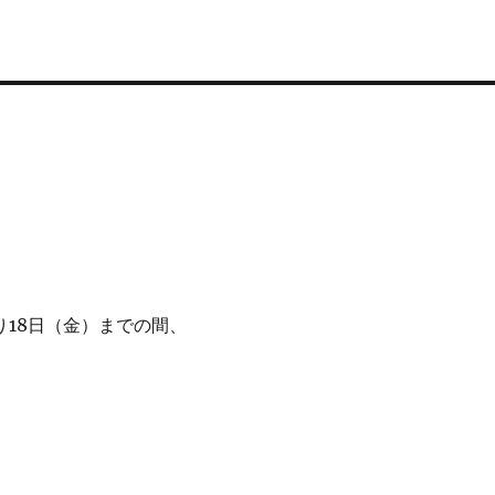
り18日（金）までの間、