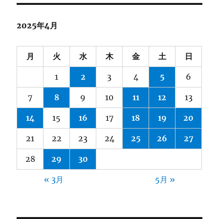
2025年4月
月
火
水
木
金
土
日
1
2
3
4
5
6
7
8
9
10
11
12
13
14
15
16
17
18
19
20
21
22
23
24
25
26
27
28
29
30
« 3月
5月 »