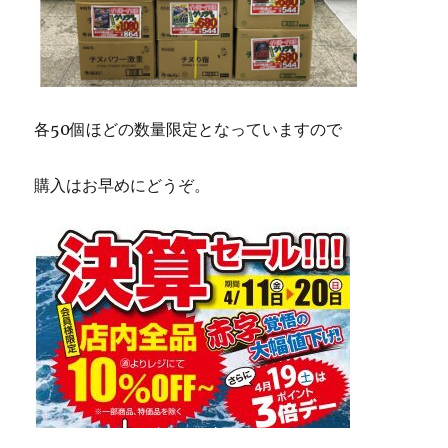
各50個ほどの数量限定となっていますので
購入はお早めにどうぞ。