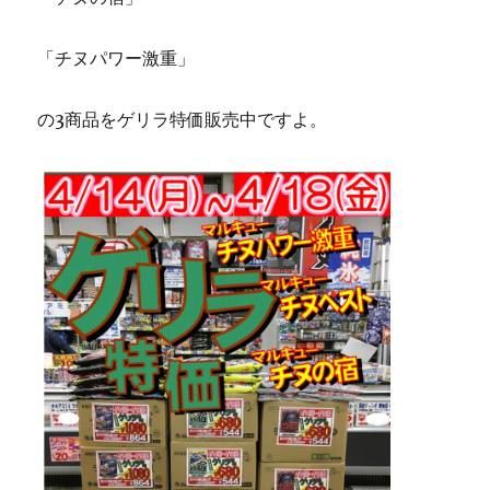
「チヌパワー激重」
の3商品をゲリラ特価販売中ですよ。