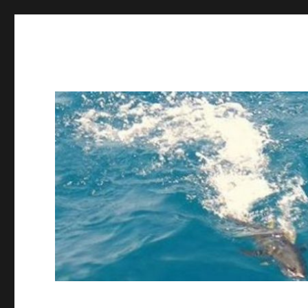
ing STAFF blog