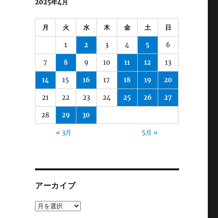
2025年4月
月
火
水
木
金
土
日
1
2
3
4
5
6
7
8
9
10
11
12
13
14
15
16
17
18
19
20
21
22
23
24
25
26
27
28
29
30
« 3月
5月 »
アーカイブ
ア
ー