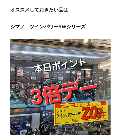
オススメしておきたい品は
シマノ ツインパワーSWシリーズ