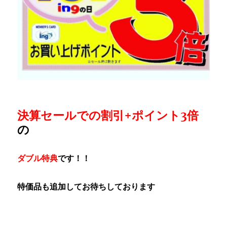
決算セールでの割引+ポイント3倍
の
ダブル特典
です！！
特価品も追加してお待ちしております