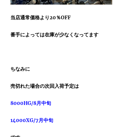
当店通常価格より20％OFF
番手によっては在庫が少なくなってます
ちなみに
売切れた場合の次回入荷予定は
8000HG/8月中旬
14000XG/7月中旬