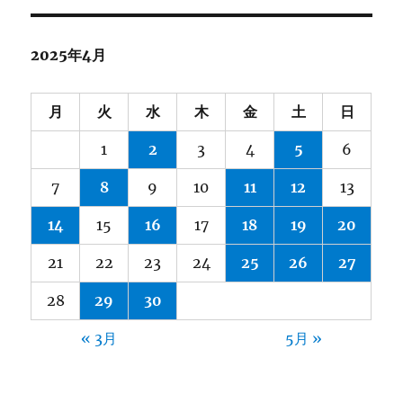
2025年4月
月
火
水
木
金
土
日
1
2
3
4
5
6
7
8
9
10
11
12
13
14
15
16
17
18
19
20
21
22
23
24
25
26
27
28
29
30
« 3月
5月 »