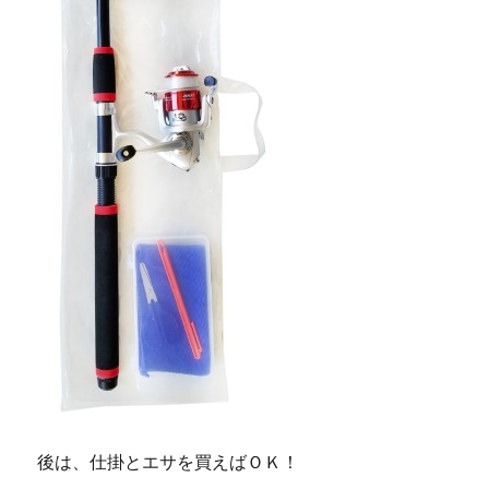
後は、仕掛とエサを買えばＯＫ！