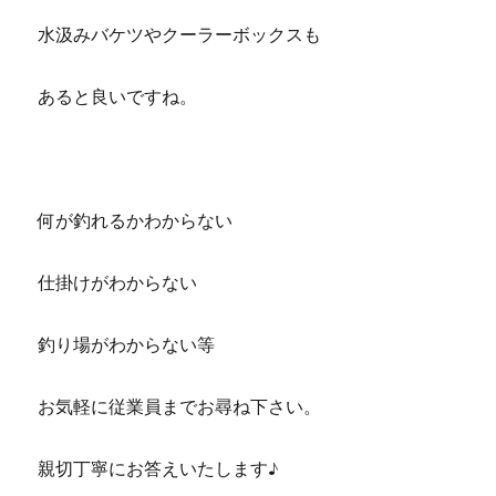
水汲みバケツやクーラーボックスも
あると良いですね。
何が釣れるかわからない
仕掛けがわからない
釣り場がわからない等
お気軽に従業員までお尋ね下さい。
親切丁寧にお答えいたします♪