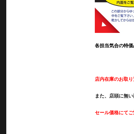
各担当気合の特価
店内在庫のお取り
また、店頭に無い
セール価格にてご