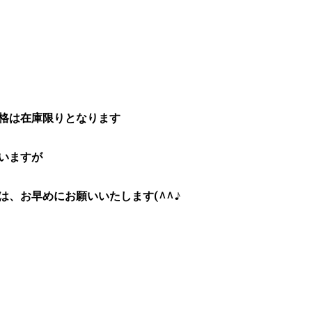
格は在庫限りとなります
いますが
は、お早めにお願いいたします(^^♪