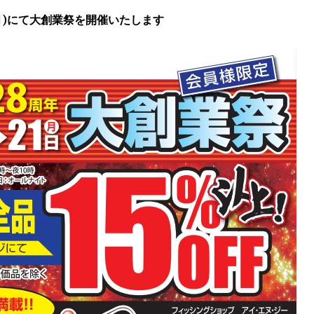
21(月)にて大創業祭を開催いたします