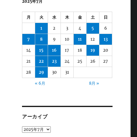
2025年7月
月
火
水
木
金
土
日
1
2
3
4
5
6
7
8
9
10
11
12
13
14
15
16
17
18
19
20
21
22
23
24
25
26
27
28
29
30
31
« 6月
8月 »
アーカイブ
ア
ー