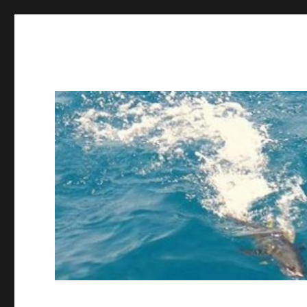
ing STAFF blog