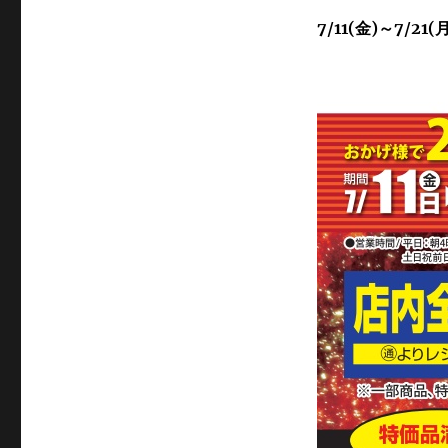
7/11(金)～7/