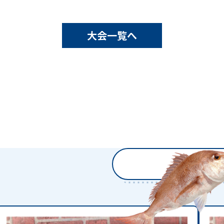
大会一覧へ
過去の