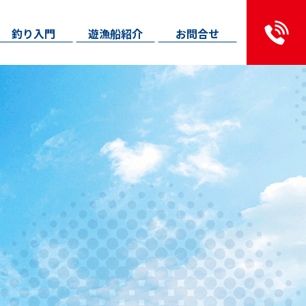
釣り入門
遊漁船紹介
お問合せ