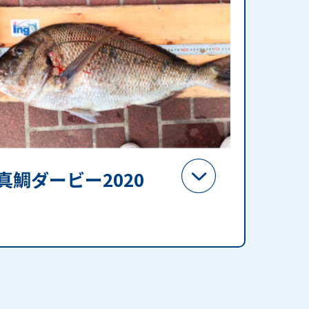
真鯛ダービー2020