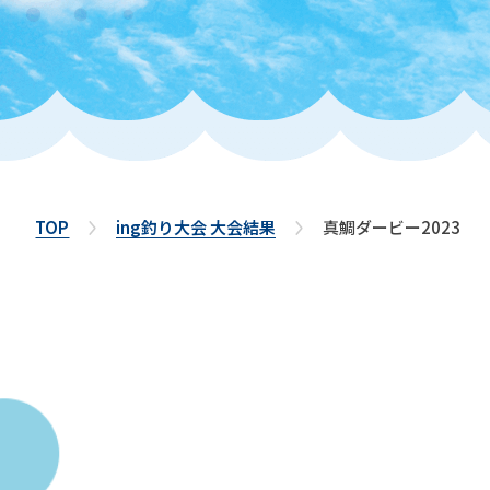
TOP
ing釣り大会 大会結果
真鯛ダービー2023