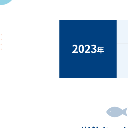
2023
年