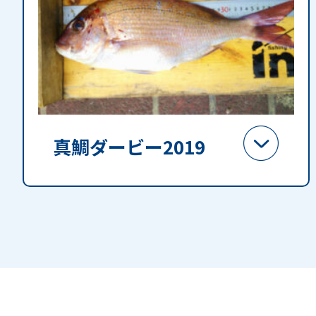
真鯛ダービー2019