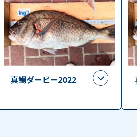
真鯛ダービー2022