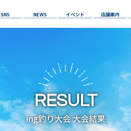
SNS
NEWS
イベント
店舗案内
RESULT
ing釣り大会 大会結果