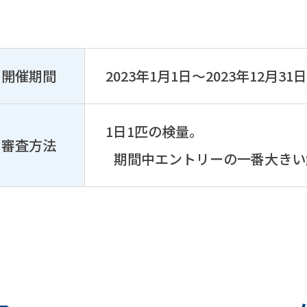
開催期間
2023年1月1日〜2023年12月31
1日1匹の検量。
審査方法
期間中エントリーの一番大きい