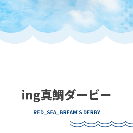
ing真鯛ダービー
RED_SEA_BREAM'S DERBY