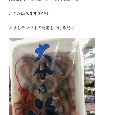
ことが出来ます!(^^)!
エサもテンヤ用の海老をつけるだけ