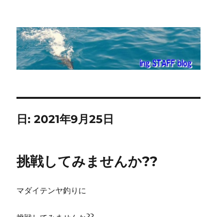
ing STAFF blog
日:
2021年9月25日
挑戦してみませんか??
マダイテンヤ釣りに