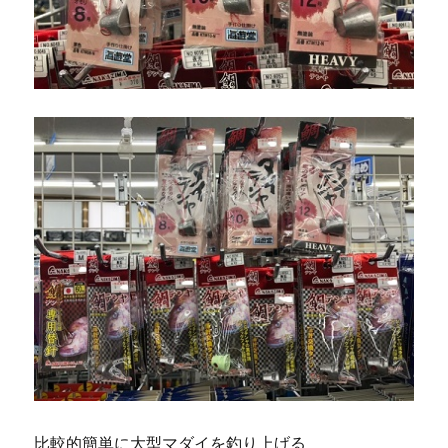
比較的簡単に大型マダイを釣り上げる