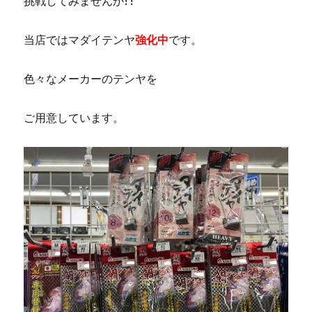
挑戦してみませんか??
当店ではマダイテンヤ
強化中
です。
色々なメーカーのテンヤを
ご用意しています。