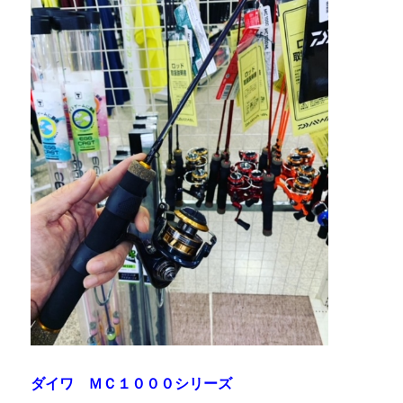
ダイワ ＭＣ１０００シリーズ