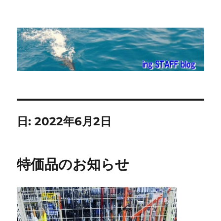
ing STAFF blog
日:
2022年6月2日
特価品のお知らせ