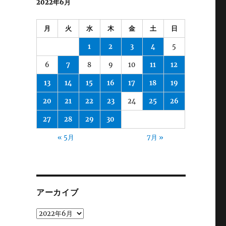
2022年6月
月
火
水
木
金
土
日
1
2
3
4
5
6
7
8
9
10
11
12
13
14
15
16
17
18
19
20
21
22
23
24
25
26
27
28
29
30
« 5月
7月 »
アーカイブ
ア
ー