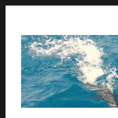
ing STAFF blog