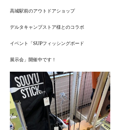
高城駅前のアウトドアショップ
デルタキャンプストア様とのコラボ
イベント「SUPフィッシングボード
展示会」開催中です！