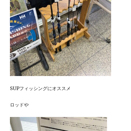
SUPフィッシングにオススメ
ロッドや