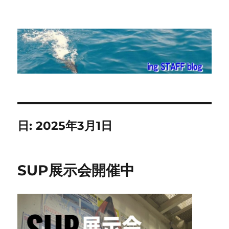
ing STAFF blog
日:
2025年3月1日
SUP展示会開催中