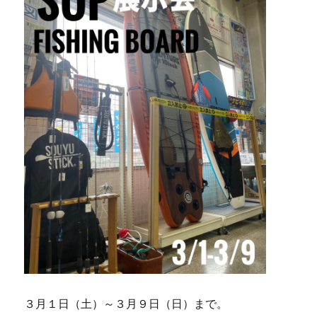
３月１日（土）～３月９日（日）まで。