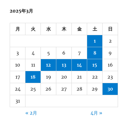
2025年3月
月
火
水
木
金
土
日
1
2
3
4
5
6
7
8
9
10
11
12
13
14
15
16
17
18
19
20
21
22
23
24
25
26
27
28
29
30
31
« 2月
4月 »