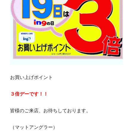
お買い上げポイント
３倍デーです！！
皆様のご来店、お待ちしております。
（マットアングラー）