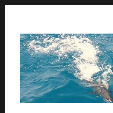
ing STAFF blog