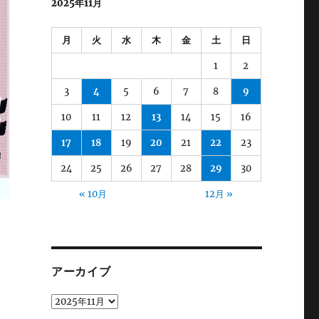
2025年11月
月
火
水
木
金
土
日
1
2
3
4
5
6
7
8
9
10
11
12
13
14
15
16
17
18
19
20
21
22
23
24
25
26
27
28
29
30
« 10月
12月 »
アーカイブ
ア
ー