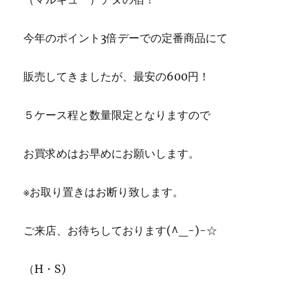
今年のポイント3倍デーでの定番商品にて
販売してきましたが、最安の600円！
５ケース程と数量限定となりますので
お買求めはお早めにお願いします。
※お取り置きはお断り致します。
ご来店、お待ちしております(^_-)-☆
（H・S)