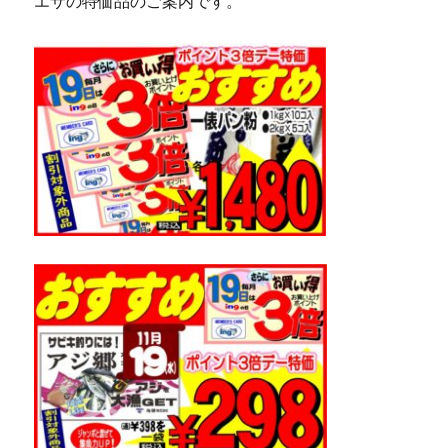
エサの特価品のご案内です。