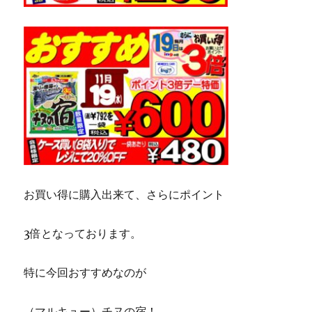
お買い得に購入出来て、さらにポイント
3倍となっております。
特に今回おすすめなのが
（マルキュー）チヌの宿！