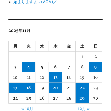
始まりますよ～(^O^)／
2025年11月
月
火
水
木
金
土
日
1
2
3
4
5
6
7
8
9
10
11
12
13
14
15
16
17
18
19
20
21
22
23
24
25
26
27
28
29
30
« 10月
12月 »