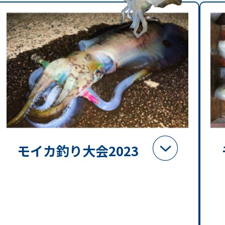
モイカ釣り大会2023