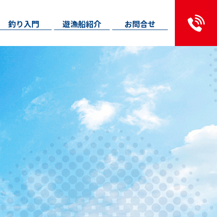
釣り入門
遊漁船紹介
お問合せ