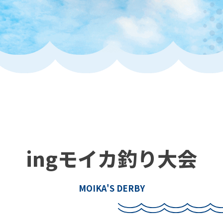
ingモイカ釣り大会
MOIKA'S DERBY