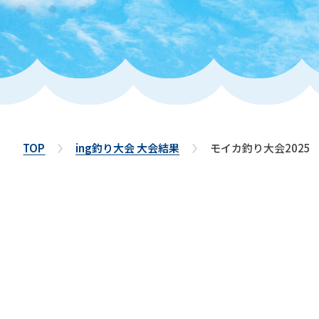
TOP
ing釣り大会 大会結果
モイカ釣り大会2025