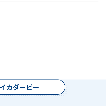
イカダービー