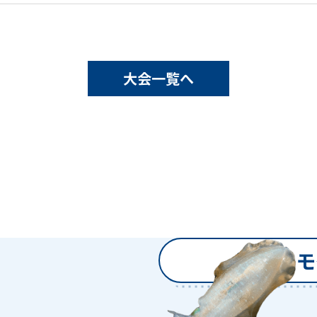
大会一覧へ
過去のモ