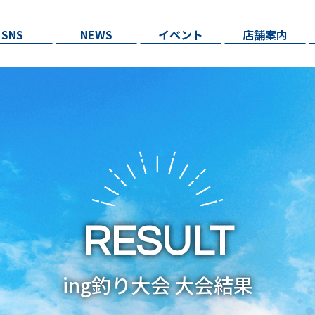
SNS
NEWS
イベント
店舗案内
RESULT
ing釣り大会 大会結果