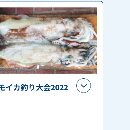
モイカ釣り大会2022