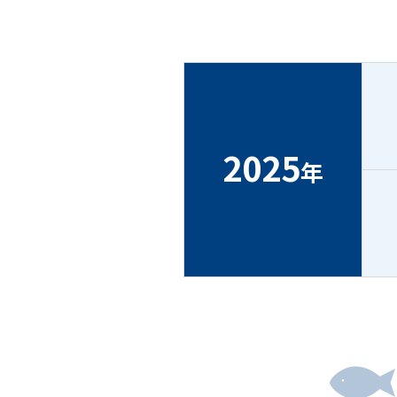
2025
年