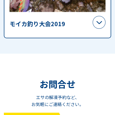
モイカ釣り大会2019
お問合せ
エサの解凍予約など、
お気軽にご連絡ください。