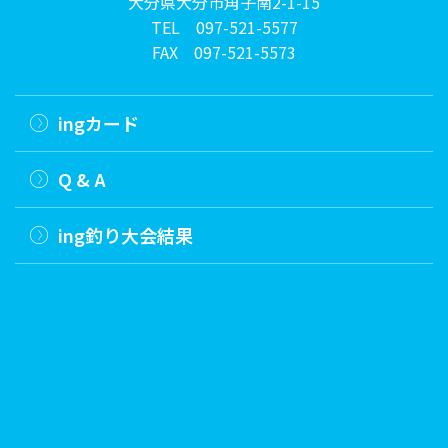
大分県大分市角子南2-1-15
TEL
097-521-5577
FAX 097-521-5573
ingカード
Q & A
ing釣り大会結果