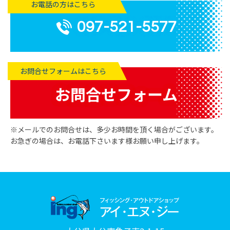
お電話の方はこちら
097-521-5577
お問合せフォームはこちら
お問合せフォーム
※メールでのお問合せは、多少お時間を頂く場合がございます。
お急ぎの場合は、お電話下さいます様お願い申し上げます。