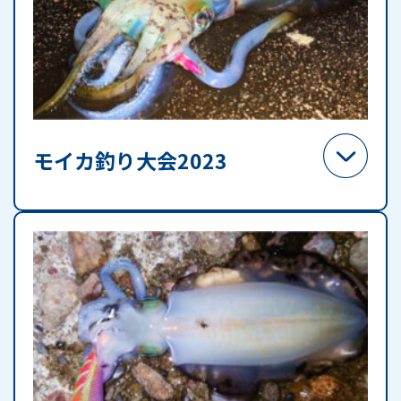
モイカ釣り大会2023