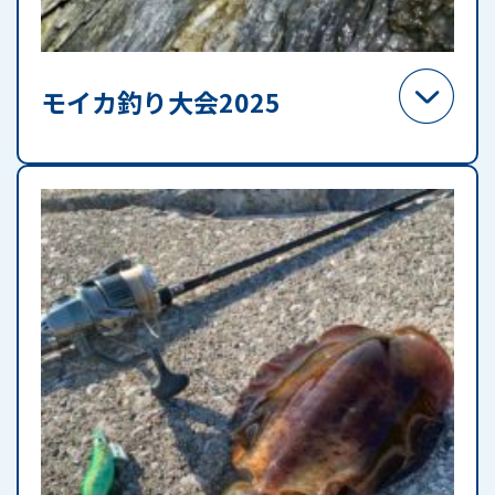
モイカ釣り大会2025