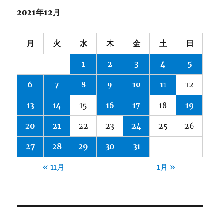
2021年12月
月
火
水
木
金
土
日
1
2
3
4
5
6
7
8
9
10
11
12
13
14
15
16
17
18
19
20
21
22
23
24
25
26
27
28
29
30
31
« 11月
1月 »