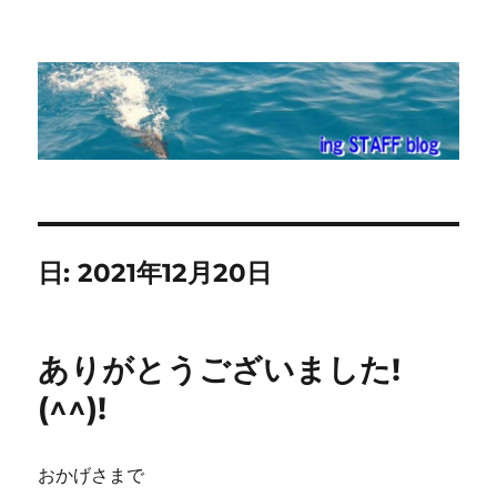
ing STAFF blog
日:
2021年12月20日
ありがとうございました!
(^^)!
おかげさまで