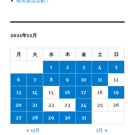
稚魚放流活動！
2021年12月
月
火
水
木
金
土
日
1
2
3
4
5
6
7
8
9
10
11
12
13
14
15
16
17
18
19
20
21
22
23
24
25
26
27
28
29
30
31
« 11月
1月 »