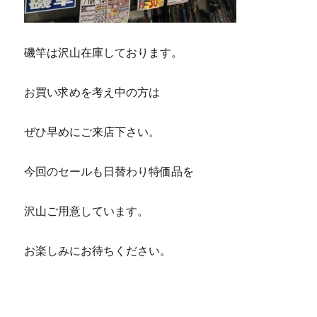
磯竿は沢山在庫しております。
お買い求めを考え中の方は
ぜひ早めにご来店下さい。
今回のセールも日替わり特価品を
沢山ご用意しています。
お楽しみにお待ちください。