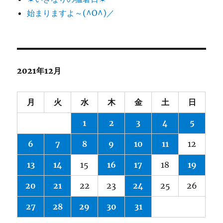
始まりますよ～(^O^)／
2021年12月
月
火
水
木
金
土
日
1
2
3
4
5
6
7
8
9
10
11
12
13
14
15
16
17
18
19
20
21
22
23
24
25
26
27
28
29
30
31