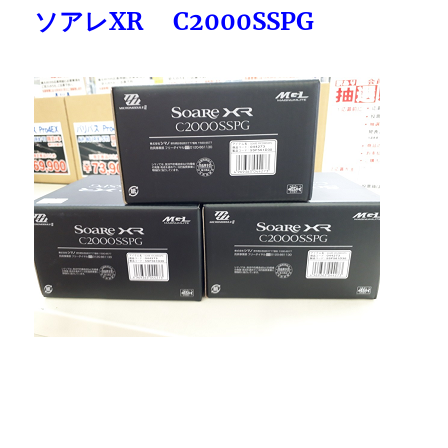
ソアレXR C2000SSPG