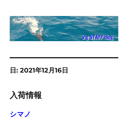
ing STAFF blog
日:
2021年12月16日
入荷情報
シマノ