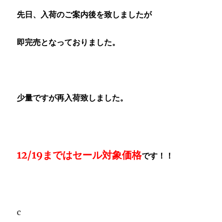
先日、入荷のご案内後を致しましたが
即完売となっておりました。
少量ですが再入荷致しました。
12/19まではセール対象価格
です！！
c