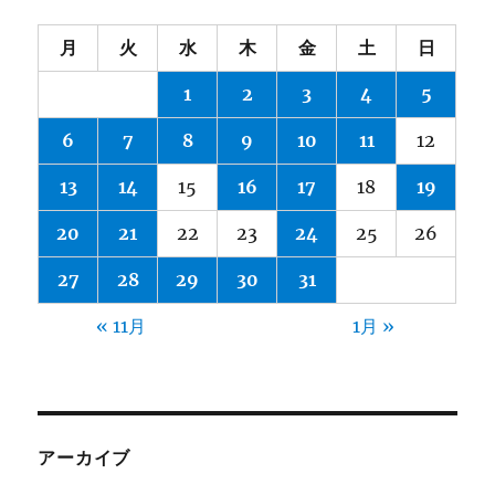
月
火
水
木
金
土
日
1
2
3
4
5
6
7
8
9
10
11
12
13
14
15
16
17
18
19
20
21
22
23
24
25
26
27
28
29
30
31
« 11月
1月 »
アーカイブ