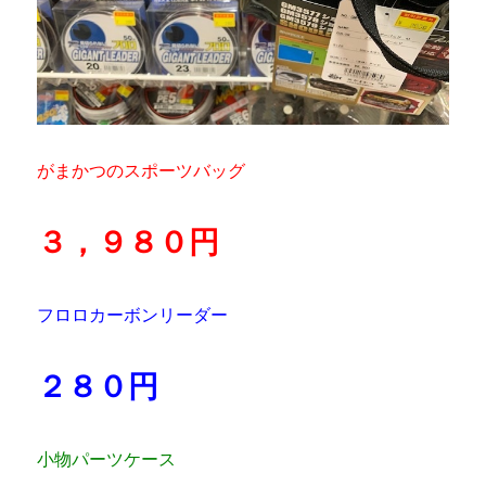
がまかつのスポーツバッグ
３，９８０円
フロロカーボンリーダー
２８０円
小物パーツケース