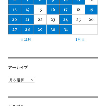
13
14
15
16
17
18
19
20
21
22
23
24
25
26
27
28
29
30
31
« 11月
1月 »
アーカイブ
ア
ー
カ
イ