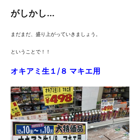
がしかし…
まだまだ、盛り上がっていきましょう。
ということで！！
オキアミ生１/８ マキエ用