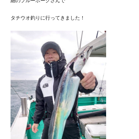
細のブルーホークさんで
タチウオ釣りに行ってきました！