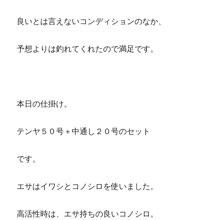
良いとは言えないコンディションのなか、
予想よりは釣れてくれたので満足です。
本日の仕掛け。
テンヤ５０号＋中通し２０号のセット
です。
エサはイワシとコノシロを使いました。
高活性時は、エサ持ちの良いコノシロ。