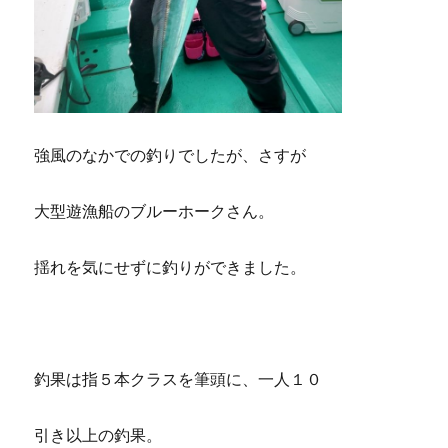
強風のなかでの釣りでしたが、さすが
大型遊漁船のブルーホークさん。
揺れを気にせずに釣りができました。
釣果は指５本クラスを筆頭に、一人１０
引き以上の釣果。