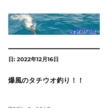
ing STAFF blog
日:
2022年12月16日
爆風のタチウオ釣り！！