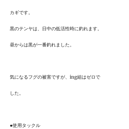
カギです。
黒のテンヤは、日中の低活性時に釣れます。
昼からは黒が一番釣れました。
気になるフグの被害ですが、ing組はゼロで
した。
●使用タックル