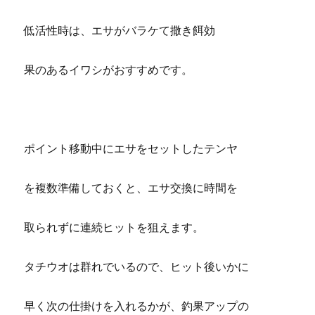
低活性時は、エサがバラケて撒き餌効
果のあるイワシがおすすめです。
ポイント移動中にエサをセットしたテンヤ
を複数準備しておくと、エサ交換に時間を
取られずに連続ヒットを狙えます。
タチウオは群れでいるので、ヒット後いかに
早く次の仕掛けを入れるかが、釣果アップの