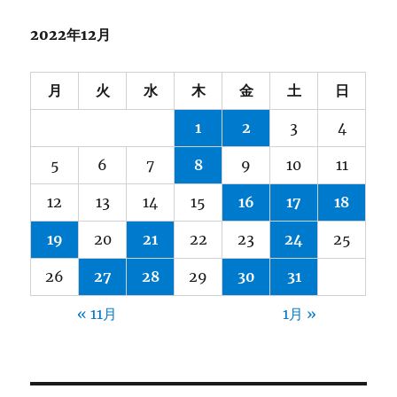
2022年12月
月
火
水
木
金
土
日
1
2
3
4
5
6
7
8
9
10
11
12
13
14
15
16
17
18
19
20
21
22
23
24
25
26
27
28
29
30
31
« 11月
1月 »