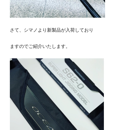
さて、シマノより新製品が入荷しており
ますのでご紹介いたします。