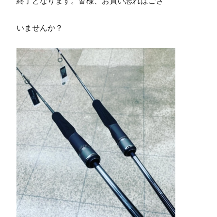
終了となります。皆様、お買い忘れはござ
いませんか？