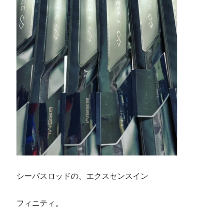
シーバスロッドの、エクスセンスイン
フィニティ。