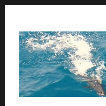
ing STAFF blog