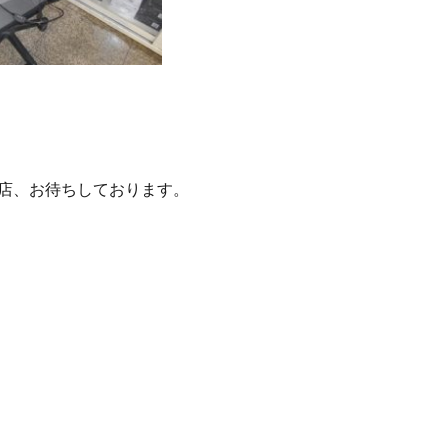
店、お待ちしております。