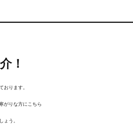
介！
ております。
寒がりな方にこちら
しょう。