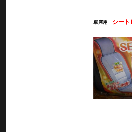
シート
車席用