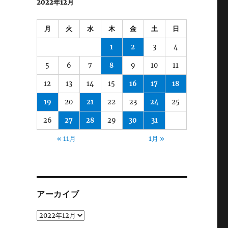
2022年12月
月
火
水
木
金
土
日
1
2
3
4
5
6
7
8
9
10
11
12
13
14
15
16
17
18
19
20
21
22
23
24
25
26
27
28
29
30
31
« 11月
1月 »
アーカイブ
ア
ー