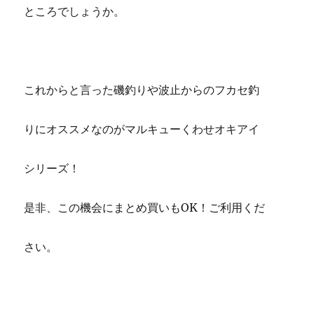
ところでしょうか。
これからと言った磯釣りや波止からのフカセ釣
りにオススメなのがマルキューくわせオキアイ
シリーズ！
是非、この機会にまとめ買いもOK！ご利用くだ
さい。