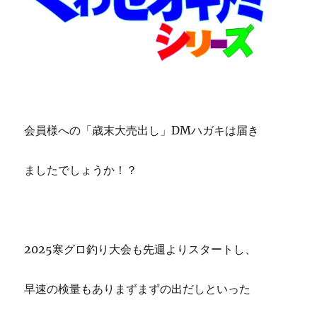
会員様への「歳末大売出し」DMハガキは届き
ましたでしょうか！？
2025寒グロ釣り大会も先週よりスタートし、
早速の検量もありまずまずの出だしといった