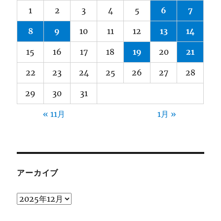
1
2
3
4
5
6
7
8
9
10
11
12
13
14
15
16
17
18
19
20
21
22
23
24
25
26
27
28
29
30
31
« 11月
1月 »
アーカイブ
ア
ー