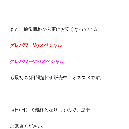
また、通常価格から更にお安くなっている
グレパワーV9スペシャル
グレパワーV10スペシャル
も最初の3日間超特価販売中！オススメです。
13日(日）で最終となりますので、是非
ご来店ください。