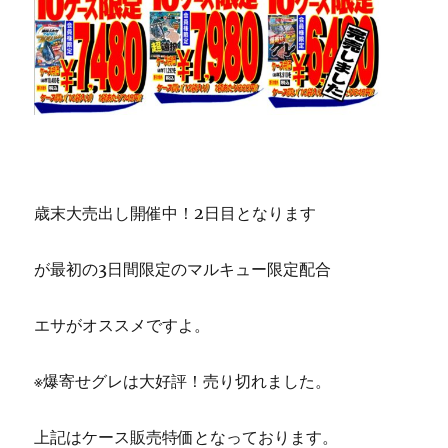
歳末大売出し開催中！2日目となります
が最初の3日間限定のマルキュー限定配合
エサがオススメですよ。
※爆寄せグレは大好評！売り切れました。
上記はケース販売特価となっております。