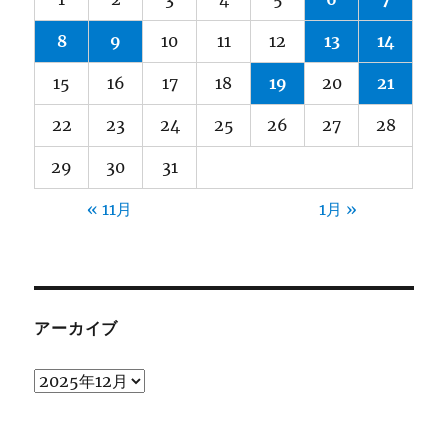
8
9
10
11
12
13
14
15
16
17
18
19
20
21
22
23
24
25
26
27
28
29
30
31
« 11月
1月 »
アーカイブ
ア
ー
カ