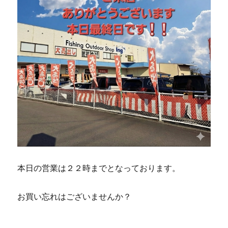
本日の営業は２２時までとなっております。
お買い忘れはございませんか？