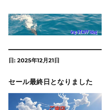
ing STAFF blog
日:
2025年12月21日
セール最終日となりました