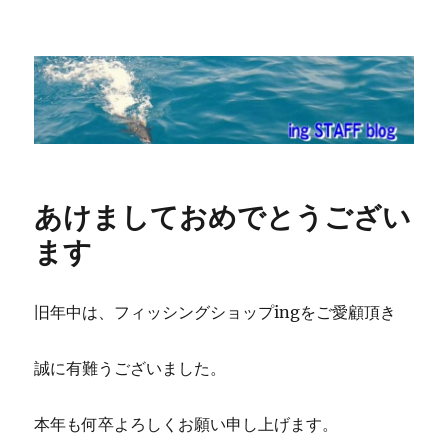
ing STAFF blog
あけましておめでとうござい
ます
旧年中は、フィッシングショップingをご愛顧頂き
誠に有難うございました。
本年も何卒よろしくお願い申し上げます。