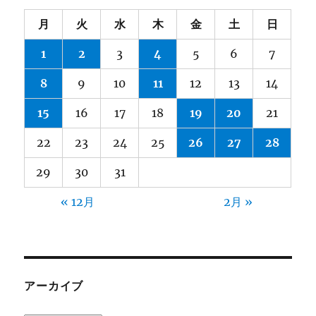
月
火
水
木
金
土
日
1
2
3
4
5
6
7
8
9
10
11
12
13
14
15
16
17
18
19
20
21
22
23
24
25
26
27
28
29
30
31
« 12月
2月 »
アーカイブ