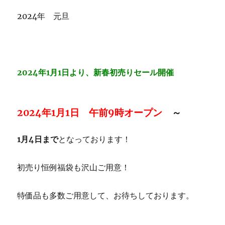
2024年 元旦
2024年1月1日より、新春初売りセール開催
2024年1月1日 午前9時オープン
～
1月4日まで
となっております！
初売り恒例福袋も沢山ご用意！
特価品も多数ご用意して、お待ちしております。