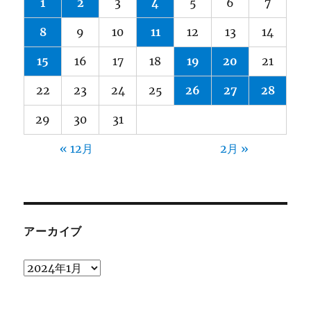
1
2
3
4
5
6
7
8
9
10
11
12
13
14
15
16
17
18
19
20
21
22
23
24
25
26
27
28
29
30
31
« 12月
2月 »
アーカイブ
ア
ー
カ