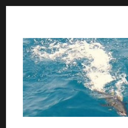
ing STAFF blog