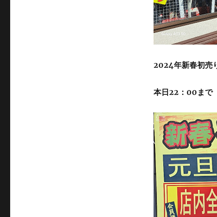
2024年新春初売
本日22：00まで