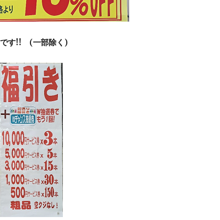
です!! (一部除く)