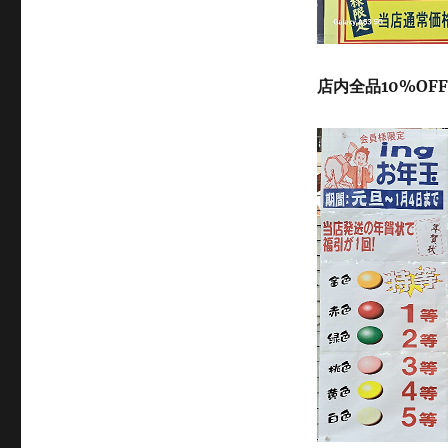
店内全品10%OFF