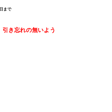
日まで
、引き忘れの無いよう