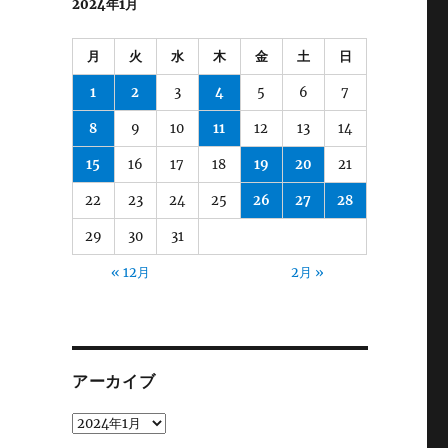
2024年1月
月
火
水
木
金
土
日
1
2
3
4
5
6
7
8
9
10
11
12
13
14
15
16
17
18
19
20
21
22
23
24
25
26
27
28
29
30
31
« 12月
2月 »
アーカイブ
ア
ー