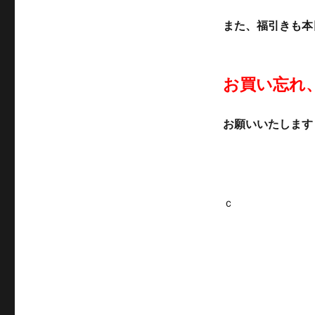
また、福引きも本
お買い忘れ
お願いいたします
ｃ