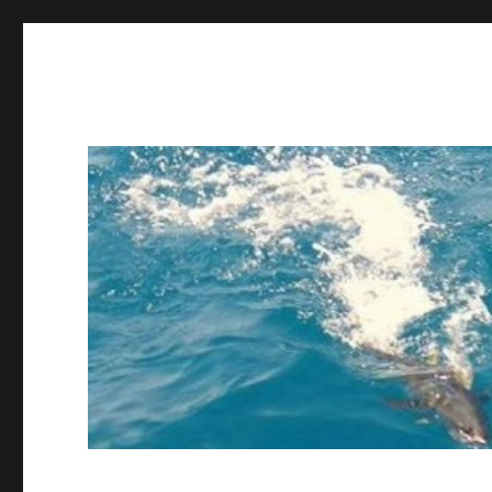
ing STAFF blog