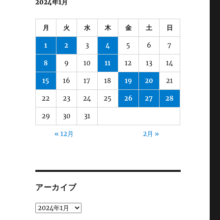
2024年1月
月
火
水
木
金
土
日
1
2
3
4
5
6
7
8
9
10
11
12
13
14
15
16
17
18
19
20
21
22
23
24
25
26
27
28
29
30
31
« 12月
2月 »
アーカイブ
ア
ー