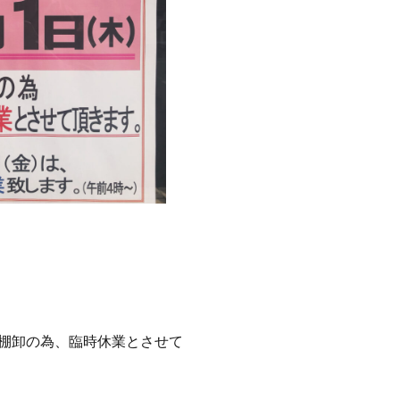
棚卸の為、臨時休業とさせて