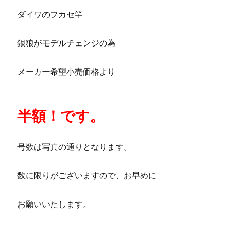
ダイワのフカセ竿
銀狼がモデルチェンジの為
メーカー希望小売価格より
半額！
です。
号数は写真の通りとなります。
数に限りがございますので、お早めに
お願いいたします。