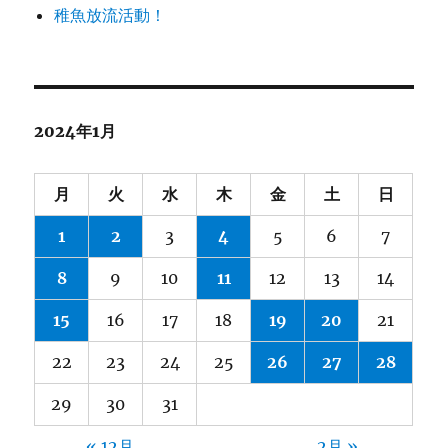
稚魚放流活動！
2024年1月
月
火
水
木
金
土
日
1
2
3
4
5
6
7
8
9
10
11
12
13
14
15
16
17
18
19
20
21
22
23
24
25
26
27
28
29
30
31
« 12月
2月 »